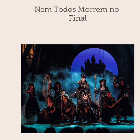
Nem Todos Morrem no 
Final