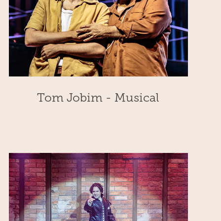
Tom Jobim - Musical