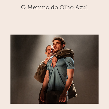
O Menino do Olho Azul