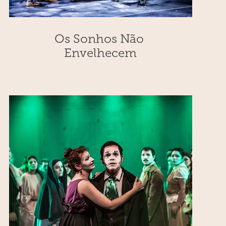
Os Sonhos Não 
Envelhecem