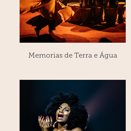
Memorias de Terra e Água