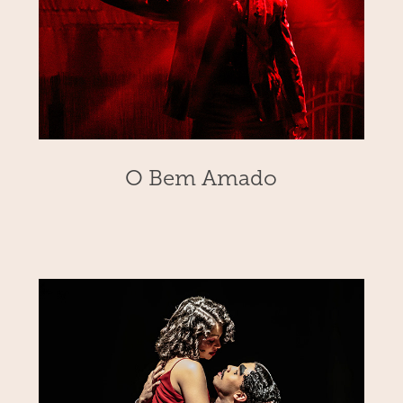
O Bem Amado