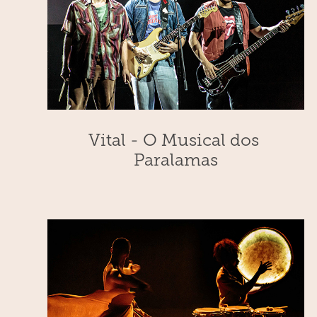
Vital - O Musical dos 
Paralamas