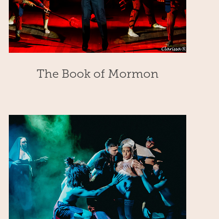
The Book of Mormon