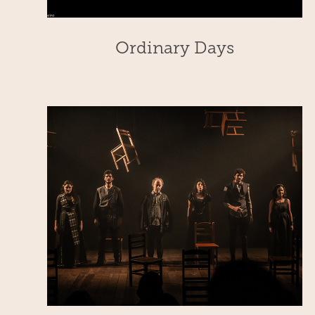
Ordinary Days