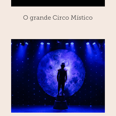
O grande Circo Místico