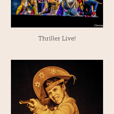
Thriller Live!