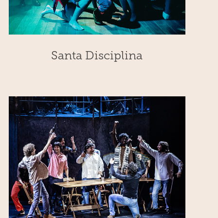
Santa Disciplina