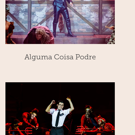
Alguma Coisa Podre