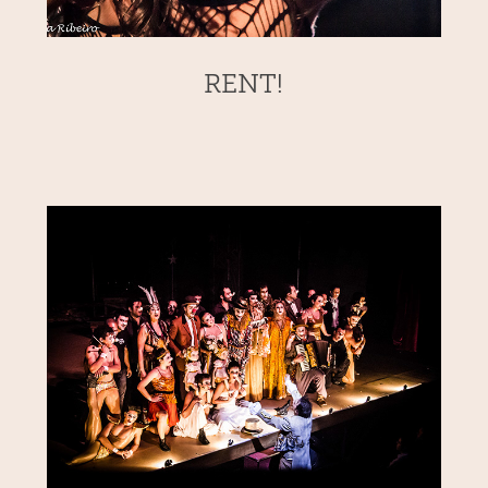
RENT!