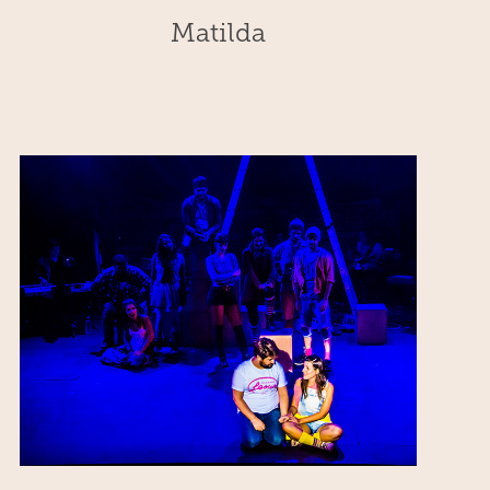
Matilda