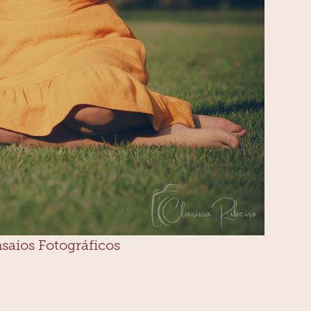
saios Fotográficos