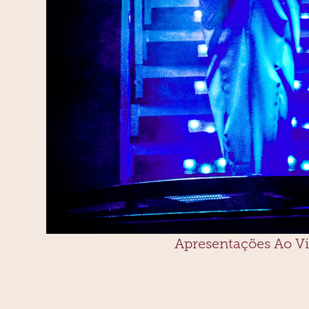
Apresentações Ao V