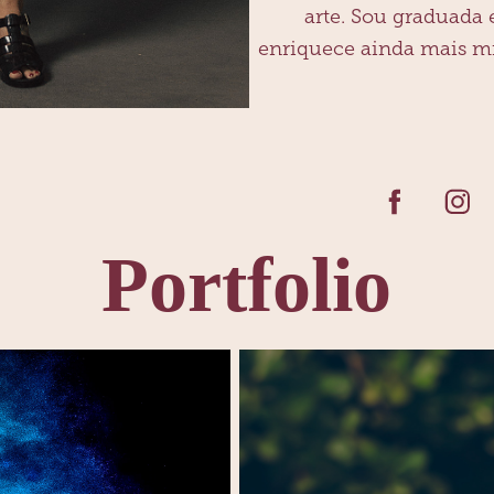
arte. Sou graduada 
enriquece ainda mais min
Portfolio