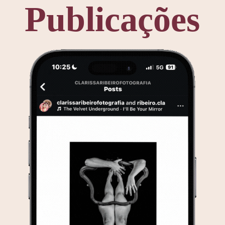
Publicações